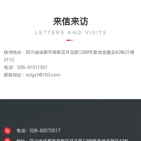
来信来访
LETTERS AND VISITS
接待地点：四川省成都市高新区环岛路1288号复地金融岛A3栋21楼
2110
电话：028-61611501
邮箱地址：sclgxf@163.com
电话：028-82572517
地址：四川省成都市高新区环岛路1288号复地金融岛A3栋