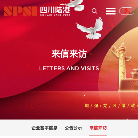
来信来访
LETTERS AND VISITS
企业基本信息
公告公示
来信来访